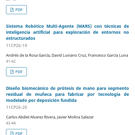
PDF
Sistema Robótico Multi-Agente (MARS) con técnicas de
inteligencia artificial para exploración de entornos no
estructurados
11CP26-19
Andrés de la Rosa García, David Luviano Cruz, Francesco García Luna
41-42
PDF
Diseño biomecánico de prótesis de mano para segmento
residual de muñeca para fabricar por tecnología de
modelado por deposición fundida
11CP26-20
Carlos Abdiel Alvarez Rivera, Javier Molina Salazar
43-44
PDF