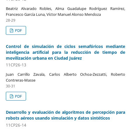
Beatriz Alvarado Robles, Alma Guadalupe Rodríguez Ramírez,
Francesco García Luna, Víctor Manuel Alonso Mendoza
28-29
PDF
Control de simulación de ciclos semafóricos mediante
inteligencia artificial para la reducción de tiempo de
movilización urbana en Ciudad Juárez
11CP26-13
Juan Carrillo Zavala, Carlos Alberto Ochoa-Zezzatti, Roberto
Contreras-Masse
30-31
PDF
Desarrollo y evaluación de algoritmos de percepción para
robots aéreos usando simulación y datos sintéticos
11CP26-14