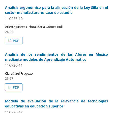
Análisis ergonómico para la alineación de la Ley Silla en el
sector manufacturero: caso de estudio
11CP26-10
Arlette Juárez Ochoa, Karla Gómez Bull
24-25
PDF
Análisis de los rendimientos de las Afores en México
mediante modelos de Aprendizaje Automático
11CP26-11
Clara Itzel Fragozo
26-27
PDF
Modelo de evaluación de la relevancia de tecnologías
educativas en educación superior
11CP26-12