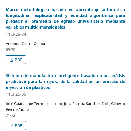
Marco metodológico basado en aprendizaje automático
longitudinal, explicabilidad y equidad algorítmica para
predecir el promedio de egreso universitario mediante
variables multidimensionales
11CP26-34
Amanda Castro Ochoa
69-70
PDF
Sistema de manufactura inteligente basado en un análisis
predictivo para la mejora de la calidad en un proceso de
inyección de plásticos
11CP26-35
José Guadalupe Terrones Lucero, Julia Patricia Sánchez-Solís, Gilberto
Rivera-Zárate
71-72
PDF