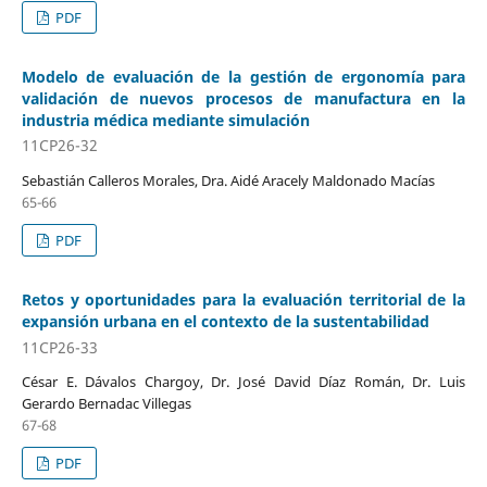
PDF
Modelo de evaluación de la gestión de ergonomía para
validación de nuevos procesos de manufactura en la
industria médica mediante simulación
11CP26-32
Sebastián Calleros Morales, Dra. Aidé Aracely Maldonado Macías
65-66
PDF
Retos y oportunidades para la evaluación territorial de la
expansión urbana en el contexto de la sustentabilidad
11CP26-33
César E. Dávalos Chargoy, Dr. José David Díaz Román, Dr. Luis
Gerardo Bernadac Villegas
67-68
PDF