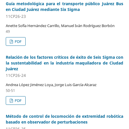
Guía metodológica para el transporte público Juárez Bus
en Ciudad Juárez mediante Six Sigma
11CP26-23
Anette Sofía Hernández Carrillo, Manuel Iván Rodríguez Borbón
49
PDF
Relación de los factores críticos de éxito de Seis Sigma con
la sustentabilidad en la industria maquiladora de Ciudad
Juárez
11CP26-24
Andrea López Jiménez Loya, Jorge Luis García-Alcaraz
50-51
PDF
Método de control de locomoción de extremidad robótica
basado en observador de perturbaciones
11CP26-25