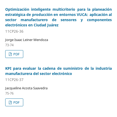
Optimización inteligente multicriterio para la planeación
estratégica de producción en entornos VUCA: aplicación al
sector manufacturero de sensores y componentes
electrónicos en Ciudad Juárez
11CP26-36
Jorge Isaac Leiner Mendoza
73-74
PDF
KPI para evaluar la cadena de suministro de la industria
manufacturera del sector electrónico
11CP26-37
Jacqueline Acosta Saavedra
75-76
PDF