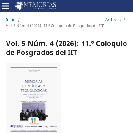
Inicio
/
Archivos
/
Vol. 5 Núm. 4 (2026): 11.º Coloquio de Posgrados del IIT
Vol. 5 Núm. 4 (2026): 11.º Coloquio
de Posgrados del IIT