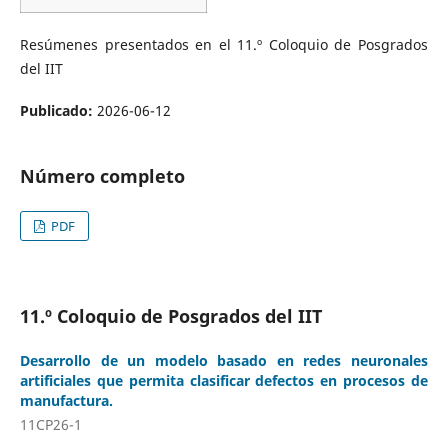
Resúmenes presentados en el 11.º Coloquio de Posgrados
del IIT
Publicado:
2026-06-12
Número completo
PDF
11.º Coloquio de Posgrados del IIT
Desarrollo de un modelo basado en redes neuronales
artificiales que permita clasificar defectos en procesos de
manufactura.
11CP26-1