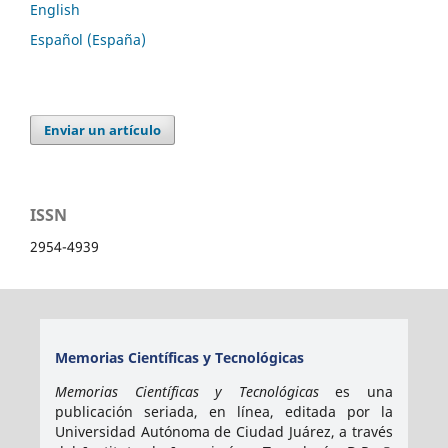
English
Español (España)
Enviar un artículo
ISSN
2954-4939
Memorias Científicas y Tecnológicas
Memorias Científicas y Tecnológicas
es una
publicación seriada, en línea, editada por la
Universidad Autónoma de Ciudad Juárez, a través