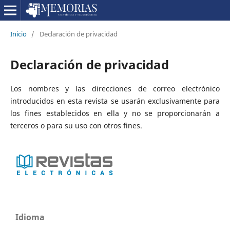
Inicio
/
Declaración de privacidad
Declaración de privacidad
Los nombres y las direcciones de correo electrónico
introducidos en esta revista se usarán exclusivamente para
los fines establecidos en ella y no se proporcionarán a
terceros o para su uso con otros fines.
Idioma