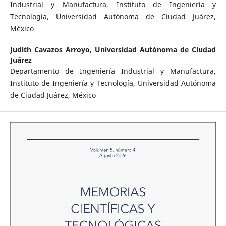
Industrial y Manufactura, Instituto de Ingeniería y
Tecnología, Universidad Autónoma de Ciudad Juárez,
México
Judith Cavazos Arroyo,
Universidad Autónoma de Ciudad
Juárez
Departamento de Ingeniería Industrial y Manufactura,
Instituto de Ingeniería y Tecnología, Universidad Autónoma
de Ciudad Juárez, México