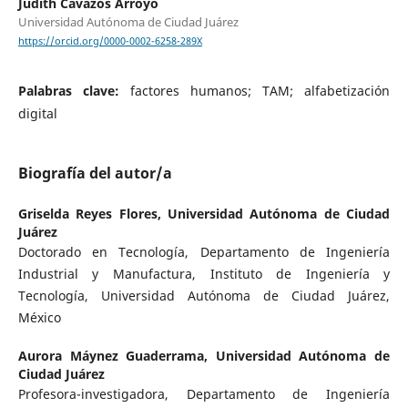
Judith Cavazos Arroyo
Universidad Autónoma de Ciudad Juárez
https://orcid.org/0000-0002-6258-289X
Palabras clave:
factores humanos; TAM; alfabetización
digital
Biografía del autor/a
Griselda Reyes Flores,
Universidad Autónoma de Ciudad
Juárez
Doctorado en Tecnología, Departamento de Ingeniería
Industrial y Manufactura, Instituto de Ingeniería y
Tecnología, Universidad Autónoma de Ciudad Juárez,
México
Aurora Máynez Guaderrama,
Universidad Autónoma de
Ciudad Juárez
Profesora-investigadora, Departamento de Ingeniería