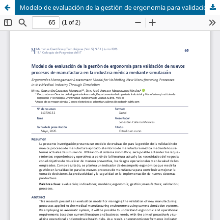
Modelo de evaluación de la gestión de ergonomía para validación de nuevos procesos de manufactura en la industria médica mediante simulación