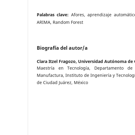
Palabras clave:
Afores, aprendizaje automátic
ARIMA, Random Forest
Biografía del autor/a
Clara Itzel Fragozo,
Universidad Autónoma de 
Maestría en Tecnología, Departamento de I
Manufactura, Instituto de Ingeniería y Tecnolo
de Ciudad Juárez, México