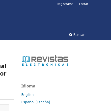
Registrarse
Entrar
Buscar
al
or
Idioma
English
Español (España)