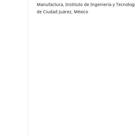
Manufactura, Instituto de Ingeniería y Tecnolo
de Ciudad Juárez, México