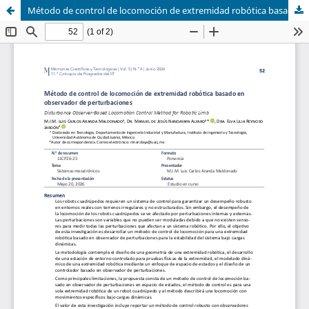
Método de control de locomoción de extremidad robótica basado en observador de perturbaciones