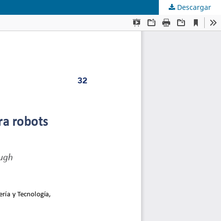
Descargar