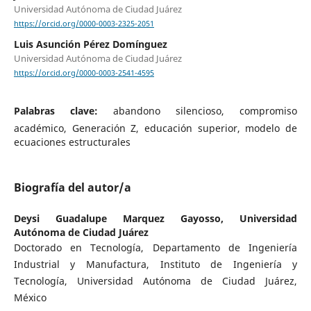
Universidad Autónoma de Ciudad Juárez
https://orcid.org/0000-0003-2325-2051
Luis Asunción Pérez Domínguez
Universidad Autónoma de Ciudad Juárez
https://orcid.org/0000-0003-2541-4595
Palabras clave:
abandono silencioso, compromiso
académico, Generación Z, educación superior, modelo de
ecuaciones estructurales
Biografía del autor/a
Deysi Guadalupe Marquez Gayosso,
Universidad
Autónoma de Ciudad Juárez
Doctorado en Tecnología, Departamento de Ingeniería
Industrial y Manufactura, Instituto de Ingeniería y
Tecnología, Universidad Autónoma de Ciudad Juárez,
México