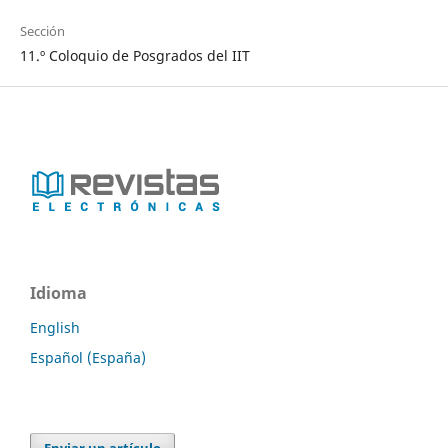
Sección
11.º Coloquio de Posgrados del IIT
Idioma
English
Español (España)