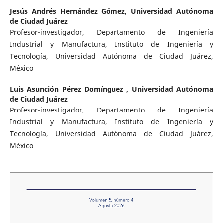
Jesús Andrés Hernández Gómez,
Universidad Autónoma
de Ciudad Juárez
Profesor-investigador, Departamento de Ingeniería
Industrial y Manufactura, Instituto de Ingeniería y
Tecnología, Universidad Autónoma de Ciudad Juárez,
México
Luis Asunción Pérez Domínguez ,
Universidad Autónoma
de Ciudad Juárez
Profesor-investigador, Departamento de Ingeniería
Industrial y Manufactura, Instituto de Ingeniería y
Tecnología, Universidad Autónoma de Ciudad Juárez,
México