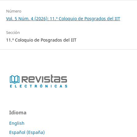
Número
Vol. 5 Núm. 4 (2026): 11.º Coloquio de Posgrados del IIT
Sección
11.º Coloquio de Posgrados del IIT
Idioma
English
Español (España)