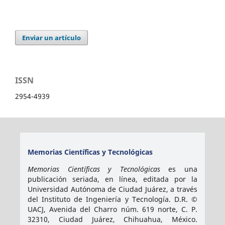
Enviar un artículo
ISSN
2954-4939
Memorias Científicas y Tecnológicas
Memorias Científicas y Tecnológicas
es una
publicación seriada, en línea, editada por la
Universidad Autónoma de Ciudad Juárez, a través
del Instituto de Ingeniería y Tecnología. D.R. ©
UACJ, Avenida del Charro núm. 619 norte, C. P.
32310, Ciudad Juárez, Chihuahua, México.