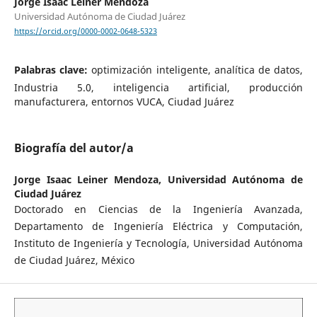
Jorge Isaac Leiner Mendoza
Universidad Autónoma de Ciudad Juárez
https://orcid.org/0000-0002-0648-5323
Palabras clave:
optimización inteligente, analítica de datos,
Industria 5.0, inteligencia artificial, producción
manufacturera, entornos VUCA, Ciudad Juárez
Biografía del autor/a
Jorge Isaac Leiner Mendoza,
Universidad Autónoma de
Ciudad Juárez
Doctorado en Ciencias de la Ingeniería Avanzada,
Departamento de Ingeniería Eléctrica y Computación,
Instituto de Ingeniería y Tecnología, Universidad Autónoma
de Ciudad Juárez, México