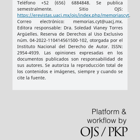
Teléfono +52 (656) 6884848. Se publica
semestralmente. Sitio OJS:
https://erevistas.uacj.mx/ojs/index.php/memoriascyt
.
Correo electrónico: memorias.cyt@uacj.mx.
Editora responsable: Dra. Soledad Vianey Torres
Argüelles. Reserva de Derechos al Uso Exclusivo
núm. 04-2022-110414561500-102, otorgada por el
Instituto Nacional del Derecho de Autor. ISSN:
2954-4939
. Las opiniones expresadas en los
documentos publicados son responsabilidad de
sus autores. Se autoriza la reproducción total de
los contenidos e imágenes, siempre y cuando se
cite la fuente.