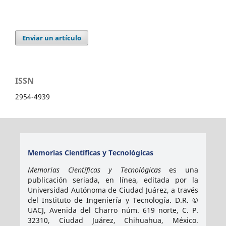
Enviar un artículo
ISSN
2954-4939
Memorias Científicas y Tecnológicas
Memorias Científicas y Tecnológicas
es una
publicación seriada, en línea, editada por la
Universidad Autónoma de Ciudad Juárez, a través
del Instituto de Ingeniería y Tecnología. D.R. ©
UACJ, Avenida del Charro núm. 619 norte, C. P.
32310, Ciudad Juárez, Chihuahua, México.