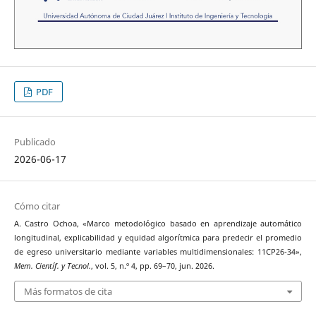
PDF
Publicado
2026-06-17
Cómo citar
A. Castro Ochoa, «Marco metodológico basado en aprendizaje automático
longitudinal, explicabilidad y equidad algorítmica para predecir el promedio
de egreso universitario mediante variables multidimensionales: 11CP26-34»,
Mem. Científ. y Tecnol.
, vol. 5, n.º 4, pp. 69–70, jun. 2026.
Más formatos de cita