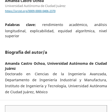
Amanda Castro Ochoa
Universidad Autónoma de Ciudad Juárez
https://orcid.org/0009-0000-0406-2370
Palabras clave:
rendimiento académico, análisis
longitudinal, explicabilidad, equidad algorítmica, nivel
superior
Biografía del autor/a
Amanda Castro Ochoa,
Universidad Autónoma de Ciudad
Juárez
Doctorado en Ciencias de la Ingeniería Avanzada,
Departamento de Ingeniería Industrial y Manufactura,
Instituto de Ingeniería y Tecnología, Universidad Autónoma
de Ciudad Juárez, México