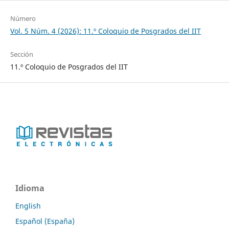
Número
Vol. 5 Núm. 4 (2026): 11.º Coloquio de Posgrados del IIT
Sección
11.º Coloquio de Posgrados del IIT
Idioma
English
Español (España)