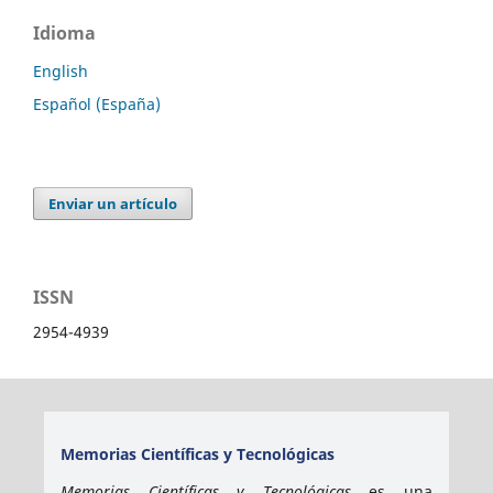
Idioma
English
Español (España)
Enviar un artículo
ISSN
2954-4939
Memorias Científicas y Tecnológicas
Memorias Científicas y Tecnológicas
es una