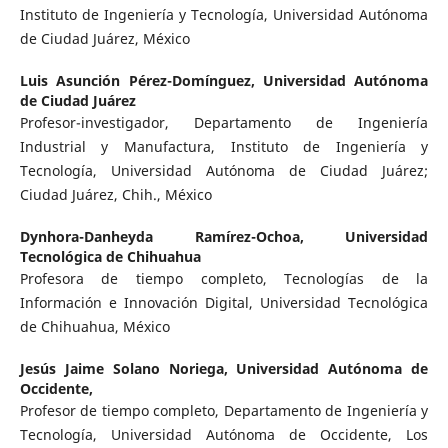
Instituto de Ingeniería y Tecnología, Universidad Autónoma
de Ciudad Juárez, México
Luis Asunción Pérez-Domínguez,
Universidad Autónoma
de Ciudad Juárez
Profesor-investigador, Departamento de Ingeniería
Industrial y Manufactura, Instituto de Ingeniería y
Tecnología, Universidad Autónoma de Ciudad Juárez;
Ciudad Juárez, Chih., México
Dynhora-Danheyda Ramírez-Ochoa,
Universidad
Tecnológica de Chihuahua
Profesora de tiempo completo, Tecnologías de la
Información e Innovación Digital, Universidad Tecnológica
de Chihuahua, México
Jesús Jaime Solano Noriega,
Universidad Autónoma de
Occidente,
Profesor de tiempo completo, Departamento de Ingeniería y
Tecnología, Universidad Autónoma de Occidente, Los