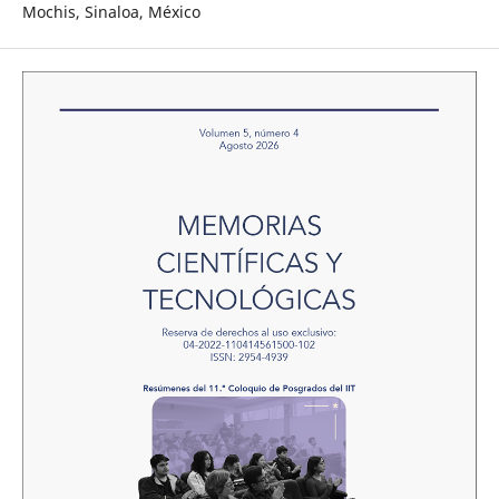
Mochis, Sinaloa, México