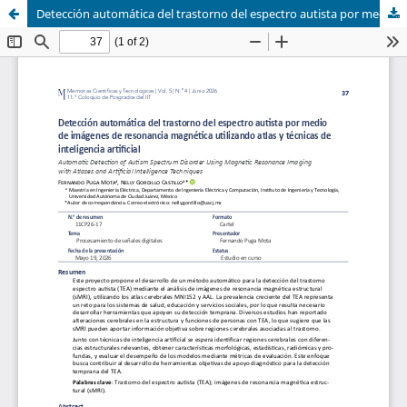
Detección automática del trastorno del espectro autista por medio de imágenes de resonancia magnética utilizando atlas y técnicas de inteligencia artificial