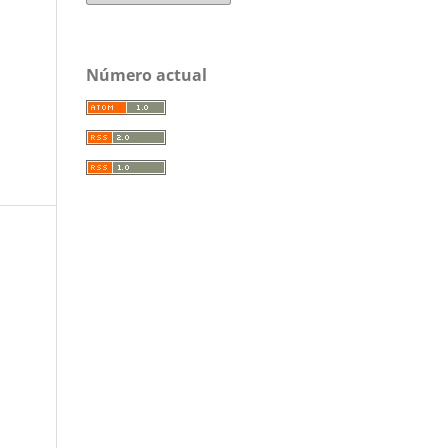
Número actual