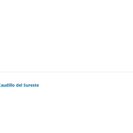
Caudillo del Sureste