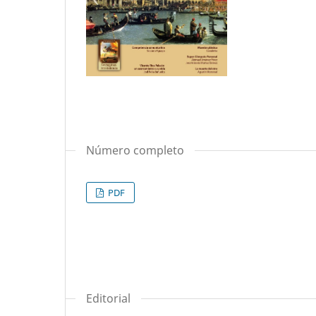
Número completo
PDF
Editorial