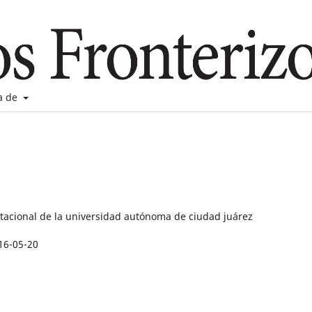
a de
stacional de la universidad autónoma de ciudad juárez
16-05-20