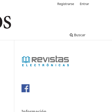
Registrarse
Entrar
Buscar
Información