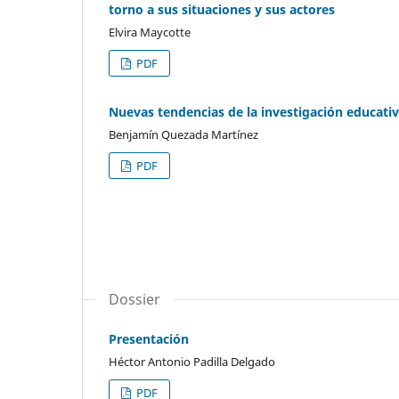
torno a sus situaciones y sus actores
Elvira Maycotte
PDF
Nuevas tendencias de la investigación educati
Benjamín Quezada Martínez
PDF
Dossier
Presentación
Héctor Antonio Padilla Delgado
PDF