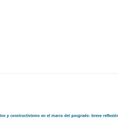
o y constructivismo en el marco del posgrado: breve reflexió