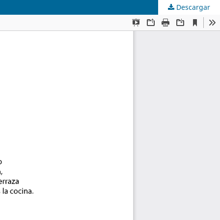
Descargar