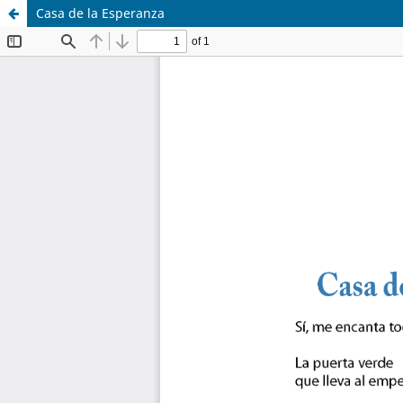
Casa de la Esperanza