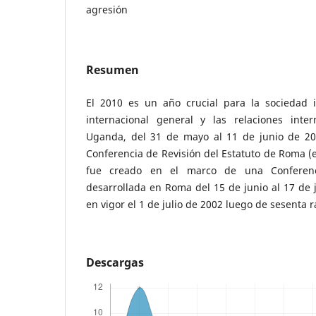
agresión
Resumen
El 2010 es un año crucial para la sociedad i
internacional general y las relaciones inte
Uganda, del 31 de mayo al 11 de junio de 201
Conferencia de Revisión del Estatuto de Roma (e
fue creado en el marco de una Conferenci
desarrollada en Roma del 15 de junio al 17 de j
en vigor el 1 de julio de 2002 luego de sesenta r
Descargas