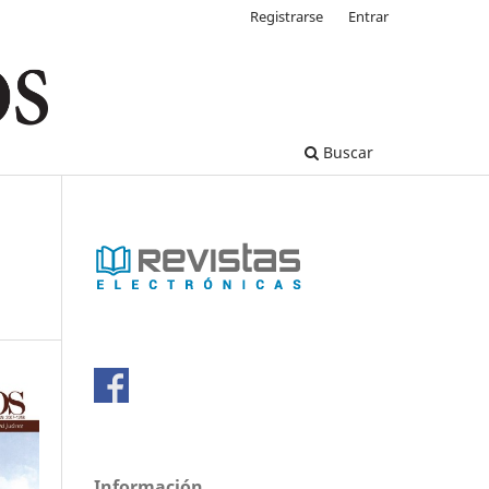
Registrarse
Entrar
Buscar
Información