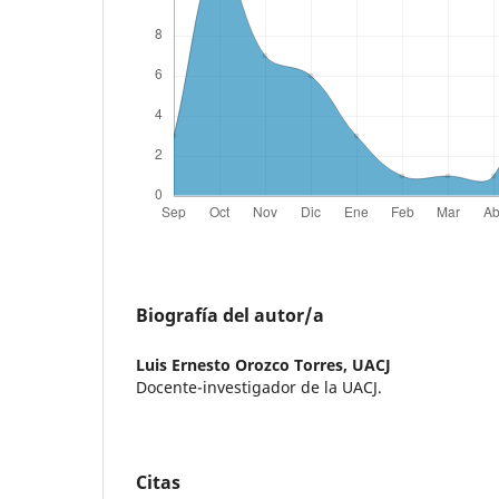
Biografía del autor/a
Luis Ernesto Orozco Torres,
UACJ
Docente-investigador de la UACJ.
Citas