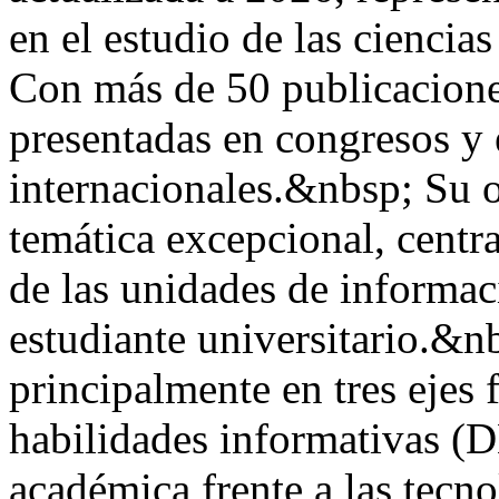
en el estudio de las ciencia
Con más de 50 publicacione
presentadas en congresos y 
internacionales.&nbsp; Su 
temática excepcional, centra
de las unidades de informac
estudiante universitario.&n
principalmente en tres ejes 
habilidades informativas (DH
académica frente a las tecn