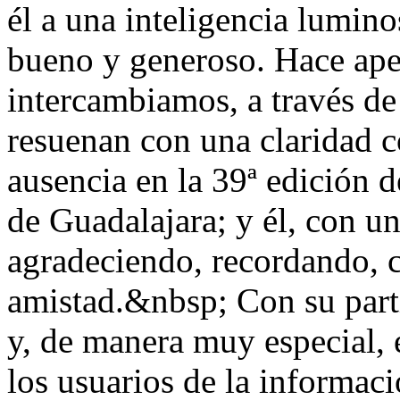
él a una inteligencia lumi
bueno y generoso. Hace ape
intercambiamos, a través de
resuenan con una claridad 
ausencia en la 39ª edición d
de Guadalajara; y él, con un
agradeciendo, recordando, ce
amistad.&nbsp; Con su parti
y, de manera muy especial, e
los usuarios de la informac