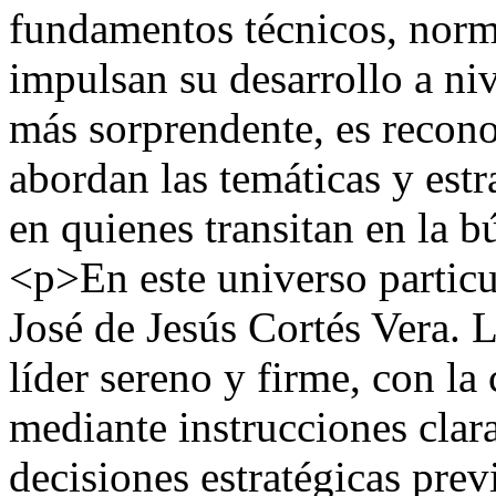
fundamentos técnicos, norm
impulsan su desarrollo a niv
más sorprendente, es recono
abordan las temáticas y estra
en quienes transitan en la 
<p>En este universo particu
José de Jesús Cortés Vera. L
líder sereno y firme, con la
mediante instrucciones clara
decisiones estratégicas pre