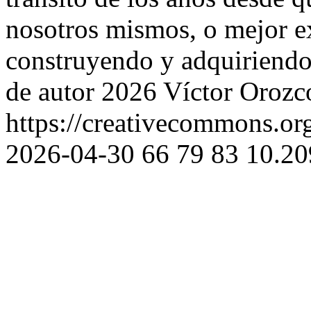
nosotros mismos, o mejor e
construyendo y adquiriend
de autor 2026 Víctor Orozc
https://creativecommons.org
2026-04-30
66
79
83
10.20