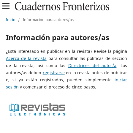
Inicio
/
Información para autores/as
Información para autores/as
¿Está interesado en publicar en la revista? Revise la página
Acerca de la revista
para consultar las políticas de sección
de la revista, así como las
Directrices del autor/a
. Los
autores/as deben
registrarse
en la revista antes de publicar
o, si ya están registrados, pueden simplemente
iniciar
sesión
y comenzar el proceso de cinco pasos.