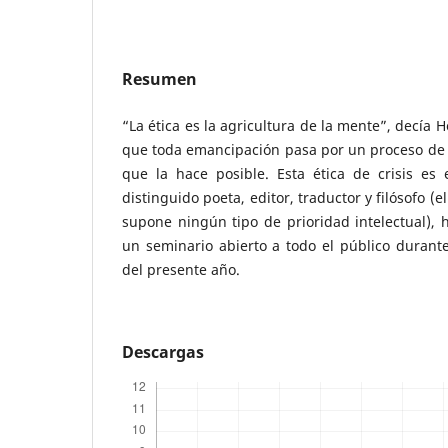
Resumen
“La ética es la agricultura de la mente”, decía H
que toda emancipación pasa por un proceso de in
que la hace posible. Esta ética de crisis es
distinguido poeta, editor, traductor y filósofo (
supone ningún tipo de prioridad intelectual), 
un seminario abierto a todo el público durant
del presente año.
Descargas