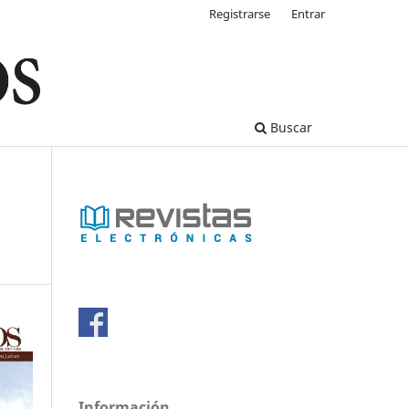
Registrarse
Entrar
Buscar
Información