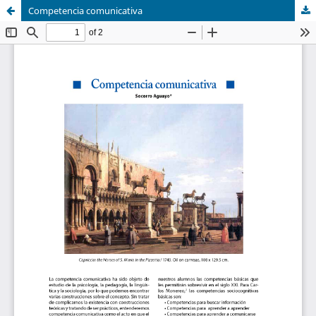
Competencia comunicativa