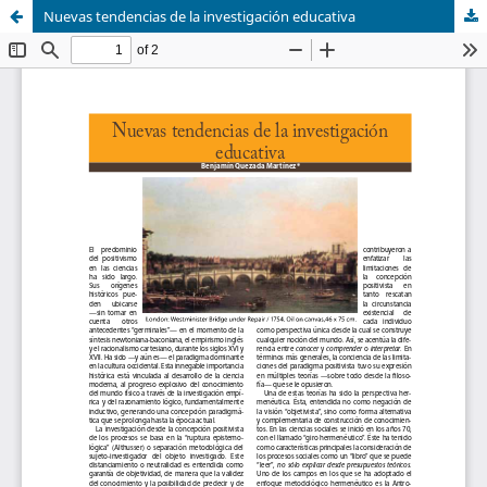
Nuevas tendencias de la investigación educativa