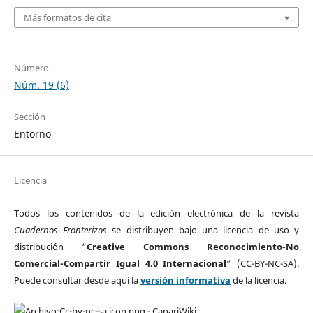
Más formatos de cita
Número
Núm. 19 (6)
Sección
Entorno
Licencia
Todos los contenidos de la edición electrónica de la revista
Cuadernos Fronterizos
se distribuyen bajo una licencia de uso y
distribución “
Creative Commons Reconocimiento-No
Comercial-Compartir Igual 4.0 Internacional
” (CC-BY-NC-SA).
Puede consultar desde aquí la
versión informativa
de la licencia.