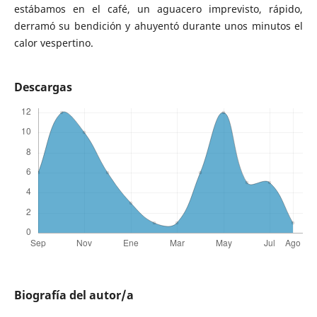
estábamos en el café, un aguacero imprevisto, rápido,
derramó su bendición y ahuyentó durante unos minutos el
calor vespertino.
Descargas
Biografía del autor/a