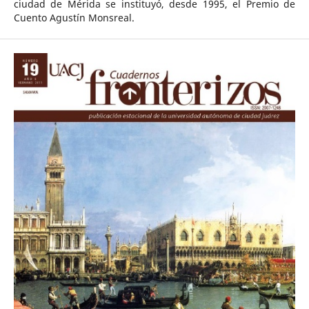
ciudad de Mérida se instituyó, desde 1995, el Premio de
Cuento Agustín Monsreal.