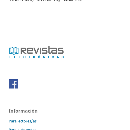
Información
Para lectores/as
Para autores/as