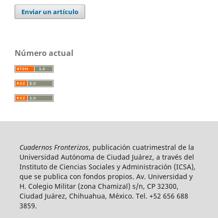
Enviar un artículo
Número actual
Cuadernos Fronterizos
, publicación cuatrimestral de la
Universidad Autónoma de Ciudad Juárez, a través del
Instituto de Ciencias Sociales y Administración (ICSA),
que se publica con fondos propios. Av. Universidad y
H. Colegio Militar (zona Chamizal) s/n, CP 32300,
Ciudad Juárez, Chihuahua, México. Tel. +52 656 688
3859.