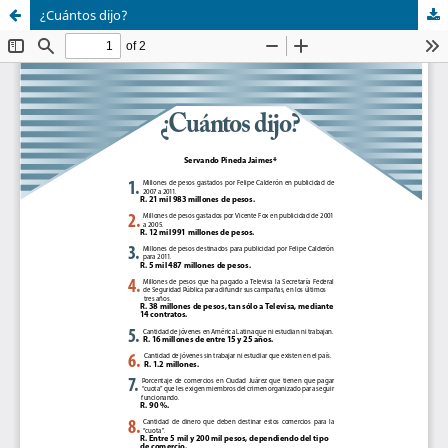
¿Cuántos dijo?