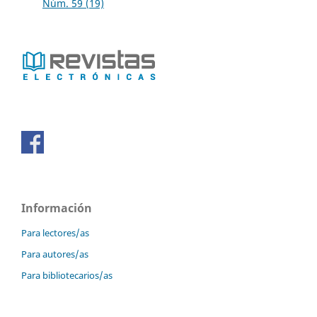
Núm. 59 (19)
Información
Para lectores/as
Para autores/as
Para bibliotecarios/as