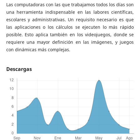
Las computadoras con las que trabajamos todos los días son
una herramienta indispensable en las labores científicas,
escolares y administrativas. Un requisito necesario es que
las aplicaciones o los cálculos se ejecuten lo más rápido
posible. Esto aplica también en los videojuegos, donde se
requiere una mayor definición en las imágenes, y juegos
con dinámicas más complejas.
Descargas