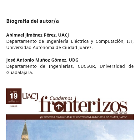
Biografía del autor/a
Abimael Jiménez Pérez,
UACJ
Departamento de Ingeniería Eléctrica y Computación, IIT,
Universidad Autónoma de Ciudad Juárez.
José Antonio Muñoz Gómez,
UDG
Departamento de Ingenierías, CUCSUR, Universidad de
Guadalajara.