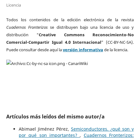
Licencia
Todos los contenidos de la edición electrónica de la revista
Cuadernos Fronterizos
se distribuyen bajo una licencia de uso y
distribución “
Creative Commons Reconocimiento-No
Comercial-Compartir Igual 4.0 Internacional
” (CC-BY-NC-SA).
Puede consultar desde aquí la
versión informativa
de la licencia.
Artículos más leídos del mismo autor/a
Abimael Jiménez Pérez,
Semiconductores. ¿qué son y
por qué son importantes?
,
Cuadernos Fronterizos: