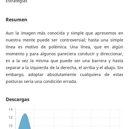
Estrategias
Resumen
Aun la imagen más conocida y simple que apresemos en
nuestra mente puede ser controversial; hasta una simple
línea es motivo de polémica. Una línea, que en algún
momento y para algunos pareciera conducir y direccionar,
es a la vez la misma que puede ser una barrera y hasta
separar a la izquierda de la derecha, el arriba y el abajo. Sin
embargo, adoptar absolutamente cualquiera de estas
posturas sería una condición errada.
Descargas