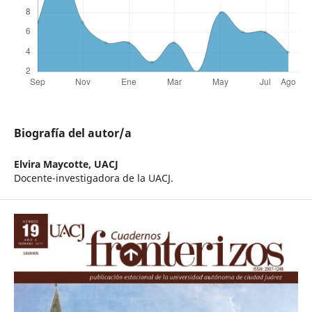
Biografía del autor/a
Elvira Maycotte,
UACJ
Docente-investigadora de la UACJ.