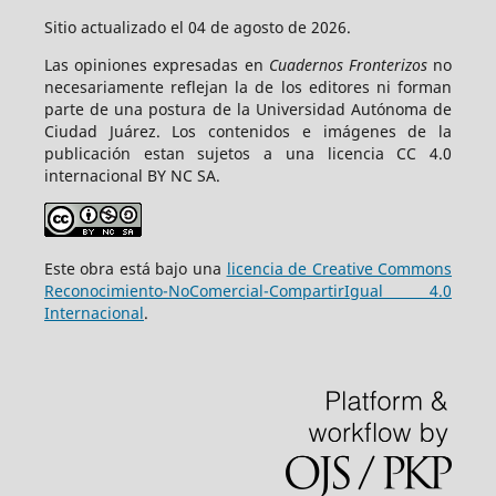
Sitio actualizado el 04 de agosto de 2026.
Las opiniones expresadas en
Cuadernos Fronterizos
no
necesariamente reflejan la de los editores ni forman
parte de una postura de la Universidad Autónoma de
Ciudad Juárez. Los contenidos e imágenes de la
publicación estan sujetos a una licencia CC 4.0
internacional BY NC SA.
Este obra está bajo una
licencia de Creative Commons
Reconocimiento-NoComercial-CompartirIgual 4.0
Internacional
.