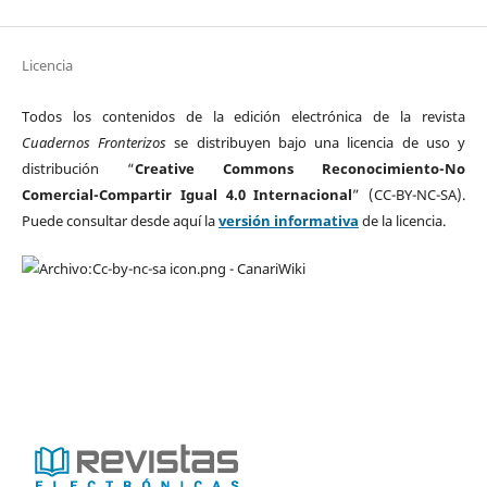
Licencia
Todos los contenidos de la edición electrónica de la revista
Cuadernos Fronterizos
se distribuyen bajo una licencia de uso y
distribución “
Creative Commons Reconocimiento-No
Comercial-Compartir Igual 4.0 Internacional
” (CC-BY-NC-SA).
Puede consultar desde aquí la
versión informativa
de la licencia.