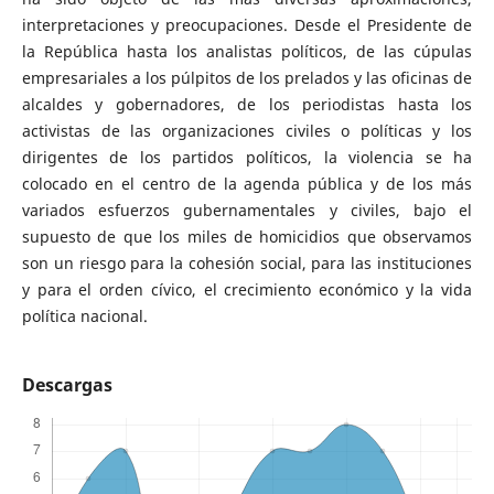
interpretaciones y preocupaciones. Desde el Presidente de
la República hasta los analistas políticos, de las cúpulas
empresariales a los púlpitos de los prelados y las oficinas de
alcaldes y gobernadores, de los periodistas hasta los
activistas de las organizaciones civiles o políticas y los
dirigentes de los partidos políticos, la violencia se ha
colocado en el centro de la agenda pública y de los más
variados esfuerzos gubernamentales y civiles, bajo el
supuesto de que los miles de homicidios que observamos
son un riesgo para la cohesión social, para las instituciones
y para el orden cívico, el crecimiento económico y la vida
política nacional.
Descargas