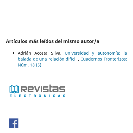
Artículos más leídos del mismo autor/a
Adrián Acosta Silva,
Universidad y autonomía: la
balada de una relación difícil
,
Cuadernos Fronterizos:
Núm. 18 (5)