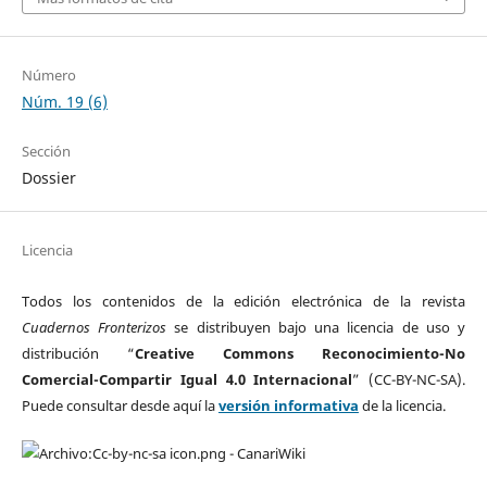
Número
Núm. 19 (6)
Sección
Dossier
Licencia
Todos los contenidos de la edición electrónica de la revista
Cuadernos Fronterizos
se distribuyen bajo una licencia de uso y
distribución “
Creative Commons Reconocimiento-No
Comercial-Compartir Igual 4.0 Internacional
” (CC-BY-NC-SA).
Puede consultar desde aquí la
versión informativa
de la licencia.