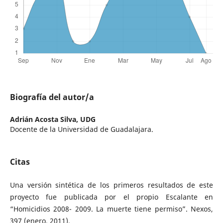
Biografía del autor/a
Adrián Acosta Silva,
UDG
Docente de la Universidad de Guadalajara.
Citas
Una versión sintética de los primeros resultados de este
proyecto fue publicada por el propio Escalante en
“Homicidios 2008- 2009. La muerte tiene permiso”. Nexos,
397 (enero, 2011).