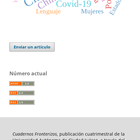
Estado
Covid-19
Mujeres
Lenguaje
Enviar un artículo
Número actual
Cuadernos Fronterizos
, publicación cuatrimestral de la