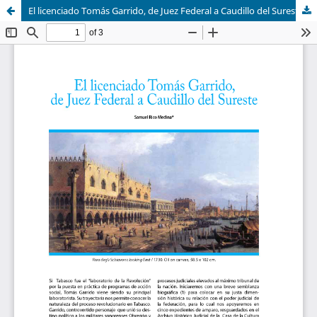
El licenciado Tomás Garrido, de Juez Federal a Caudillo del Sureste