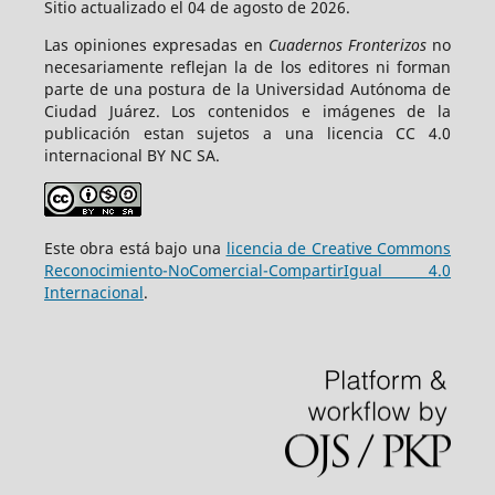
Sitio actualizado el 04 de agosto de 2026.
Las opiniones expresadas en
Cuadernos Fronterizos
no
necesariamente reflejan la de los editores ni forman
parte de una postura de la Universidad Autónoma de
Ciudad Juárez. Los contenidos e imágenes de la
publicación estan sujetos a una licencia CC 4.0
internacional BY NC SA.
Este obra está bajo una
licencia de Creative Commons
Reconocimiento-NoComercial-CompartirIgual 4.0
Internacional
.