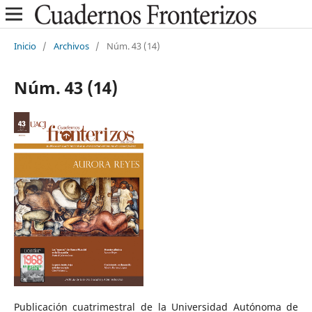
Inicio
/
Archivos
/
Núm. 43 (14)
Núm. 43 (14)
Publicación cuatrimestral de la Universidad Autónoma de