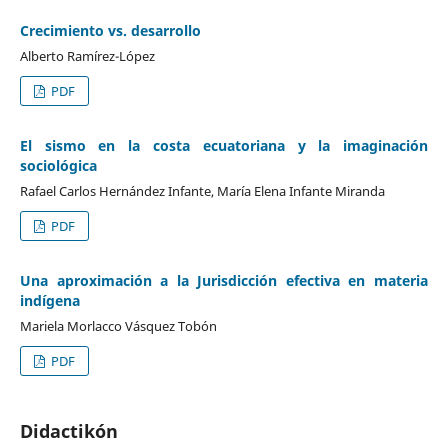
Crecimiento vs. desarrollo
Alberto Ramírez-López
PDF
El sismo en la costa ecuatoriana y la imaginación
sociológica
Rafael Carlos Hernández Infante, María Elena Infante Miranda
PDF
Una aproximación a la Jurisdicción efectiva en materia
indígena
Mariela Morlacco Vásquez Tobón
PDF
Didactikón