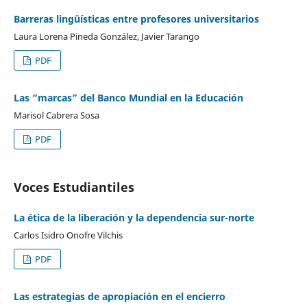
Barreras lingüísticas entre profesores universitarios
Laura Lorena Pineda González, Javier Tarango
PDF
Las “marcas” del Banco Mundial en la Educación
Marisol Cabrera Sosa
PDF
Voces Estudiantiles
La ética de la liberación y la dependencia sur-norte
Carlos Isidro Onofre Vilchis
PDF
Las estrategias de apropiación en el encierro