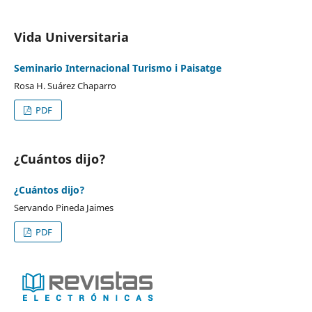
Vida Universitaria
Seminario Internacional Turismo i Paisatge
Rosa H. Suárez Chaparro
PDF
¿Cuántos dijo?
¿Cuántos dijo?
Servando Pineda Jaimes
PDF