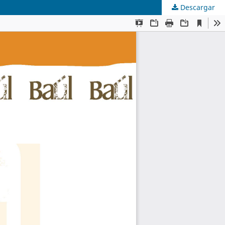
Descargar