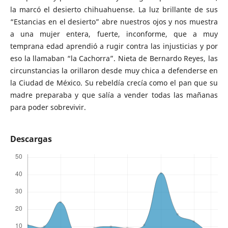
la marcó el desierto chihuahuense. La luz brillante de sus
“Estancias en el desierto” abre nuestros ojos y nos muestra
a una mujer entera, fuerte, inconforme, que a muy
temprana edad aprendió a rugir contra las injusticias y por
eso la llamaban “la Cachorra”. Nieta de Bernardo Reyes, las
circunstancias la orillaron desde muy chica a defenderse en
la Ciudad de México. Su rebeldía crecía como el pan que su
madre preparaba y que salía a vender todas las mañanas
para poder sobrevivir.
Descargas