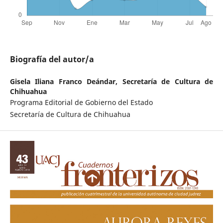
Biografía del autor/a
Gisela Iliana Franco Deándar,
Secretaría de Cultura de
Chihuahua
Programa Editorial de Gobierno del Estado
Secretaría de Cultura de Chihuahua