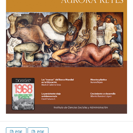
PDF
PDF