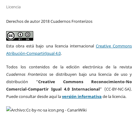
Licencia
Derechos de autor 2018 Cuadernos Fronterizos
Esta obra está bajo una licencia internacional
Creative Commons
Atribución-CompartirIgual 4.0
.
Todos los contenidos de la edición electrónica de la revista
Cuadernos Fronterizos
se distribuyen bajo una licencia de uso y
distribución “
Creative Commons Reconocimiento-No
Comercial-Compartir Igual 4.0 Internacional
” (CC-BY-NC-SA).
Puede consultar desde aquí la
versión informativa
de la licencia.