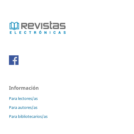
Información
Para lectores/as
Para autores/as
Para bibliotecarios/as