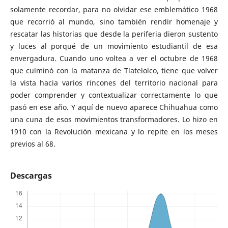
solamente recordar, para no olvidar ese emblemático 1968
que recorrió al mundo, sino también rendir homenaje y
rescatar las historias que desde la periferia dieron sustento
y luces al porqué de un movimiento estudiantil de esa
envergadura. Cuando uno voltea a ver el octubre de 1968
que culminó con la matanza de Tlatelolco, tiene que volver
la vista hacia varios rincones del territorio nacional para
poder comprender y contextualizar correctamente lo que
pasó en ese año. Y aquí de nuevo aparece Chihuahua como
una cuna de esos movimientos transformadores. Lo hizo en
1910 con la Revolución mexicana y lo repite en los meses
previos al 68.
Descargas