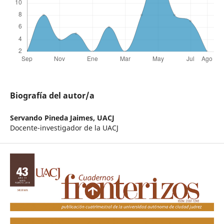
Biografía del autor/a
Servando Pineda Jaimes,
UACJ
Docente-investigador de la UACJ