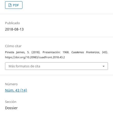
PDF
Publicado
2018-08-13
Cómo citar
Pineda Jaimes, S. (2018). Presentación: 1968.
Cuadernos Fronterizos
, (43).
https://doi.org/10.20983/cuadfront.2018.43.2
Más formatos de cita
Número
Núm. 43 (14)
Sección
Dossier