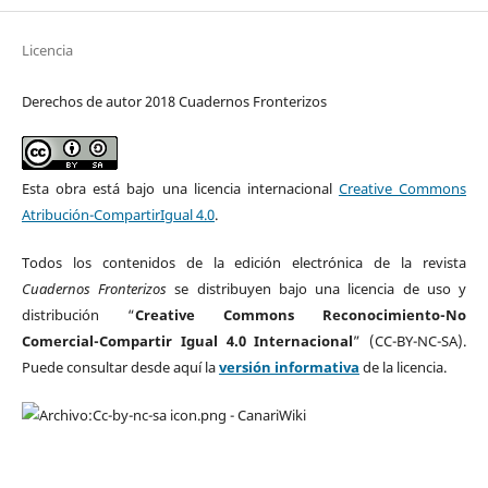
Licencia
Derechos de autor 2018 Cuadernos Fronterizos
Esta obra está bajo una licencia internacional
Creative Commons
Atribución-CompartirIgual 4.0
.
Todos los contenidos de la edición electrónica de la revista
Cuadernos Fronterizos
se distribuyen bajo una licencia de uso y
distribución “
Creative Commons Reconocimiento-No
Comercial-Compartir Igual 4.0 Internacional
” (CC-BY-NC-SA).
Puede consultar desde aquí la
versión informativa
de la licencia.