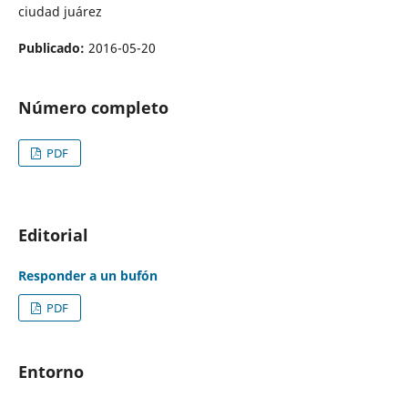
ciudad juárez
Publicado:
2016-05-20
Número completo
PDF
Editorial
Responder a un bufón
PDF
Entorno