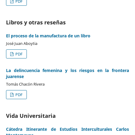
PDF
Libros y otras reseñas
El proceso de la manufactura de un libro
José Juan Aboytia
PDF
La delincuencia femenina y los riesgos en la frontera
juarense
Tomás Chacón Rivera
PDF
Vida Universitaria
Cátedra Itinerante de Estudios Interculturales Carlos