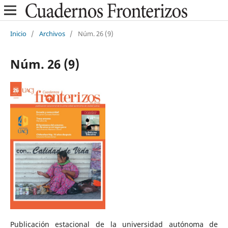
Inicio
/
Archivos
/
Núm. 26 (9)
Núm. 26 (9)
Publicación estacional de la universidad autónoma de