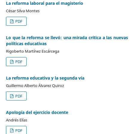
La reforma laboral para el magisterio
César Silva Montes
PDF
Lo que la reforma se llevó: una mirada crítica a las nuevas
políticas educativas
Rigoberto Martínez Escárcega
PDF
La reforma educativa y la segunda vía
Guillermo Alberto Álvarez Quiroz
PDF
Apología del ejercicio docente
Andrés Elías
PDF