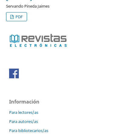
Servando Pineda Jaimes
PDF
Información
Para lectores/as
Para autores/as
Para bibliotecarios/as