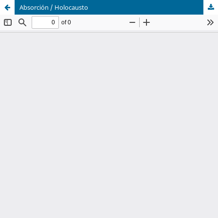
Absorción / Holocausto