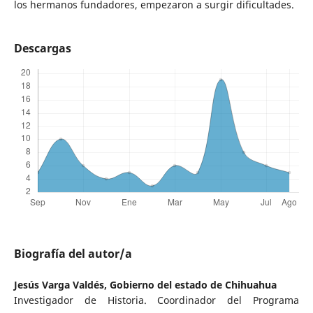
los hermanos fundadores, empezaron a surgir dificultades.
Descargas
Biografía del autor/a
Jesús Varga Valdés,
Gobierno del estado de Chihuahua
Investigador de Historia. Coordinador del Programa