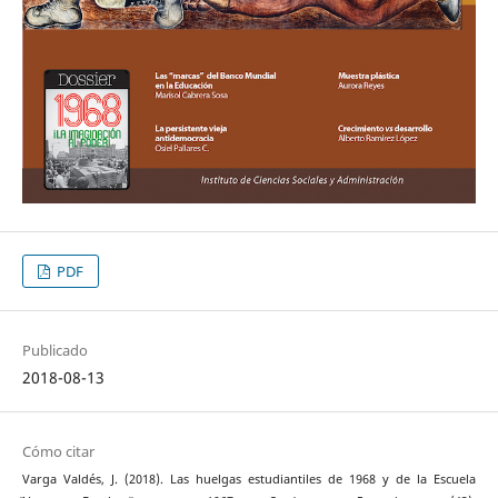
PDF
Publicado
2018-08-13
Cómo citar
Varga Valdés, J. (2018). Las huelgas estudiantiles de 1968 y de la Escuela