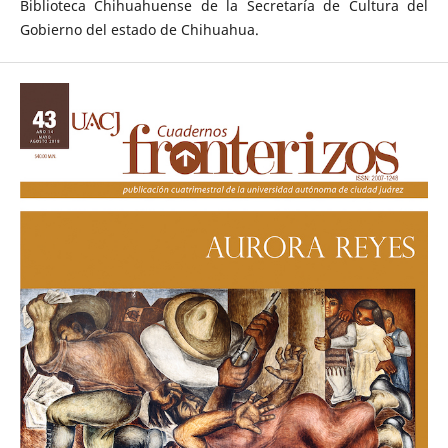
Biblioteca Chihuahuense de la Secretaría de Cultura del
Gobierno del estado de Chihuahua.