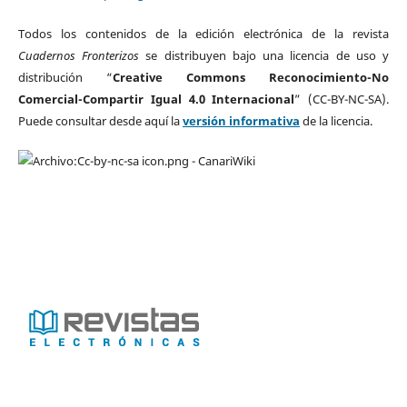
Todos los contenidos de la edición electrónica de la revista
Cuadernos Fronterizos
se distribuyen bajo una licencia de uso y
distribución “
Creative Commons Reconocimiento-No
Comercial-Compartir Igual 4.0 Internacional
” (CC-BY-NC-SA).
Puede consultar desde aquí la
versión informativa
de la licencia.