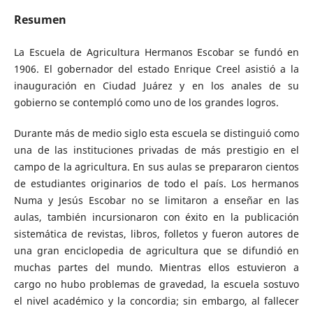
Resumen
La Escuela de Agricultura Hermanos Escobar se fundó en
1906. El gobernador del estado Enrique Creel asistió a la
inauguración en Ciudad Juárez y en los anales de su
gobierno se contempló como uno de los grandes logros.
Durante más de medio siglo esta escuela se distinguió como
una de las instituciones privadas de más prestigio en el
campo de la agricultura. En sus aulas se prepararon cientos
de estudiantes originarios de todo el país. Los hermanos
Numa y Jesús Escobar no se limitaron a enseñar en las
aulas, también incursionaron con éxito en la publicación
sistemática de revistas, libros, folletos y fueron autores de
una gran enciclopedia de agricultura que se difundió en
muchas partes del mundo. Mientras ellos estuvieron a
cargo no hubo problemas de gravedad, la escuela sostuvo
el nivel académico y la concordia; sin embargo, al fallecer