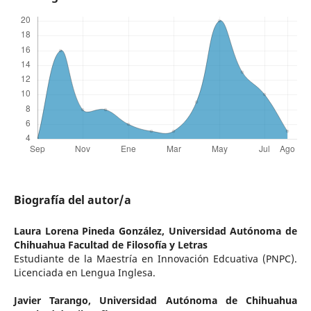
Biografía del autor/a
Laura Lorena Pineda González,
Universidad Autónoma de
Chihuahua Facultad de Filosofía y Letras
Estudiante de la Maestría en Innovación Edcuativa (PNPC).
Licenciada en Lengua Inglesa.
Javier Tarango,
Universidad Autónoma de Chihuahua