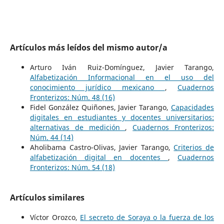
Artículos más leídos del mismo autor/a
Arturo Iván Ruiz-Domínguez, Javier Tarango,
Alfabetización Informacional en el uso del
conocimiento jurídico mexicano
,
Cuadernos
Fronterizos: Núm. 48 (16)
Fidel González Quiñones, Javier Tarango,
Capacidades
digitales en estudiantes y docentes universitarios:
alternativas de medición
,
Cuadernos Fronterizos:
Núm. 44 (14)
Aholibama Castro-Olivas, Javier Tarango,
Criterios de
alfabetización digital en docentes
,
Cuadernos
Fronterizos: Núm. 54 (18)
Artículos similares
Víctor Orozco,
El secreto de Soraya o la fuerza de los