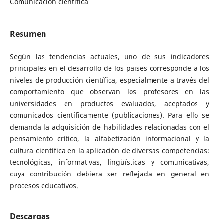
Comunicación científica
Resumen
Según las tendencias actuales, uno de sus indicadores
principales en el desarrollo de los países corresponde a los
niveles de producción científica, especialmente a través del
comportamiento que observan los profesores en las
universidades en productos evaluados, aceptados y
comunicados científicamente (publicaciones). Para ello se
demanda la adquisición de habilidades relacionadas con el
pensamiento crítico, la alfabetización informacional y la
cultura científica en la aplicación de diversas competencias:
tecnológicas, informativas, lingüísticas y comunicativas,
cuya contribución debiera ser reflejada en general en
procesos educativos.
Descargas