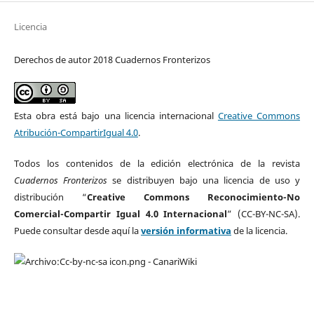
Licencia
Derechos de autor 2018 Cuadernos Fronterizos
Esta obra está bajo una licencia internacional
Creative Commons
Atribución-CompartirIgual 4.0
.
Todos los contenidos de la edición electrónica de la revista
Cuadernos Fronterizos
se distribuyen bajo una licencia de uso y
distribución “
Creative Commons Reconocimiento-No
Comercial-Compartir Igual 4.0 Internacional
” (CC-BY-NC-SA).
Puede consultar desde aquí la
versión informativa
de la licencia.