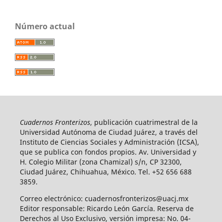
Número actual
Cuadernos Fronterizos
, publicación cuatrimestral de la
Universidad Autónoma de Ciudad Juárez, a través del
Instituto de Ciencias Sociales y Administración (ICSA),
que se publica con fondos propios. Av. Universidad y
H. Colegio Militar (zona Chamizal) s/n, CP 32300,
Ciudad Juárez, Chihuahua, México. Tel. +52 656 688
3859.
Correo electrónico: cuadernosfronterizos@uacj.mx
Editor responsable: Ricardo León García. Reserva de
Derechos al Uso Exclusivo, versión impresa: No. 04-