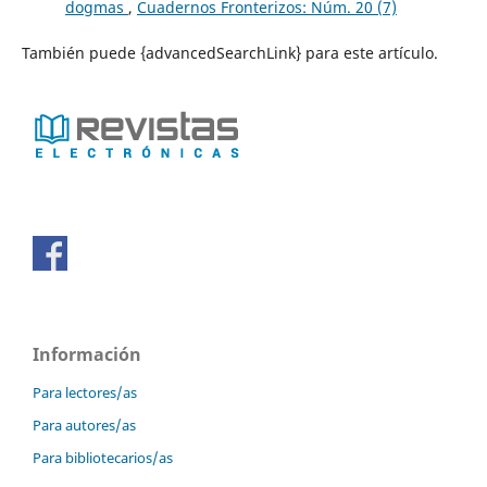
dogmas
,
Cuadernos Fronterizos: Núm. 20 (7)
También puede {advancedSearchLink} para este artículo.
Información
Para lectores/as
Para autores/as
Para bibliotecarios/as