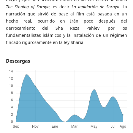
The Stoning of Soraya
, es decir
La lapidación de Soraya
. La
narración que sirvió de base al film está basada en un
hecho real, ocurrido en Irán poco después del
derrocamiento del Sha Reza Pahlevi por los
fundamentalistas islámicos y la instalación de un régimen
fincado rigurosamente en la ley Sharia.
Descargas