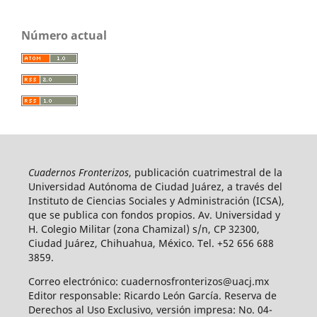
Número actual
Cuadernos Fronterizos
, publicación cuatrimestral de la
Universidad Autónoma de Ciudad Juárez, a través del
Instituto de Ciencias Sociales y Administración (ICSA),
que se publica con fondos propios. Av. Universidad y
H. Colegio Militar (zona Chamizal) s/n, CP 32300,
Ciudad Juárez, Chihuahua, México. Tel. +52 656 688
3859.
Correo electrónico: cuadernosfronterizos@uacj.mx
Editor responsable: Ricardo León García. Reserva de
Derechos al Uso Exclusivo, versión impresa: No. 04-