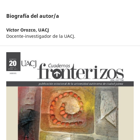
Biografía del autor/a
Víctor Orozco,
UACJ
Docente-investigador de la UACJ.