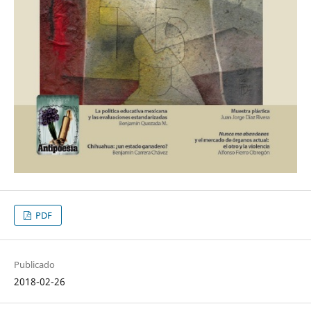
PDF
Publicado
2018-02-26