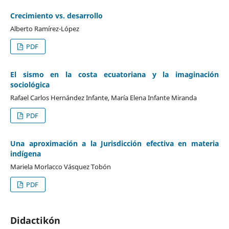
Crecimiento vs. desarrollo
Alberto Ramírez-López
PDF
El sismo en la costa ecuatoriana y la imaginación
sociológica
Rafael Carlos Hernández Infante, María Elena Infante Miranda
PDF
Una aproximación a la Jurisdicción efectiva en materia
indígena
Mariela Morlacco Vásquez Tobón
PDF
Didactikón