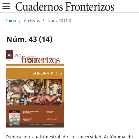
Inicio
/
Archivos
/
Núm. 43 (14)
Núm. 43 (14)
Publicación cuatrimestral de la Universidad Autónoma de