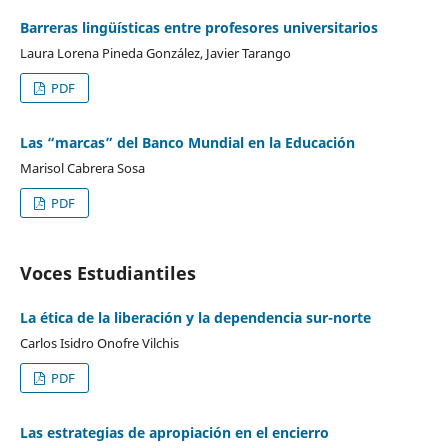
Barreras lingüísticas entre profesores universitarios
Laura Lorena Pineda González, Javier Tarango
PDF
Las “marcas” del Banco Mundial en la Educación
Marisol Cabrera Sosa
PDF
Voces Estudiantiles
La ética de la liberación y la dependencia sur-norte
Carlos Isidro Onofre Vilchis
PDF
Las estrategias de apropiación en el encierro