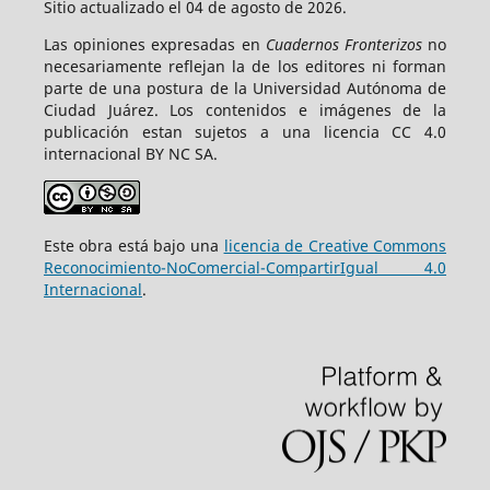
Sitio actualizado el 04 de agosto de 2026.
Las opiniones expresadas en
Cuadernos Fronterizos
no
necesariamente reflejan la de los editores ni forman
parte de una postura de la Universidad Autónoma de
Ciudad Juárez. Los contenidos e imágenes de la
publicación estan sujetos a una licencia CC 4.0
internacional BY NC SA.
Este obra está bajo una
licencia de Creative Commons
Reconocimiento-NoComercial-CompartirIgual 4.0
Internacional
.