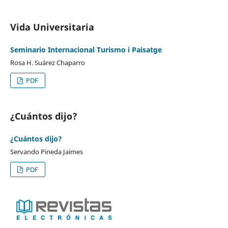
Vida Universitaria
Seminario Internacional Turismo i Paisatge
Rosa H. Suárez Chaparro
PDF
¿Cuántos dijo?
¿Cuántos dijo?
Servando Pineda Jaimes
PDF