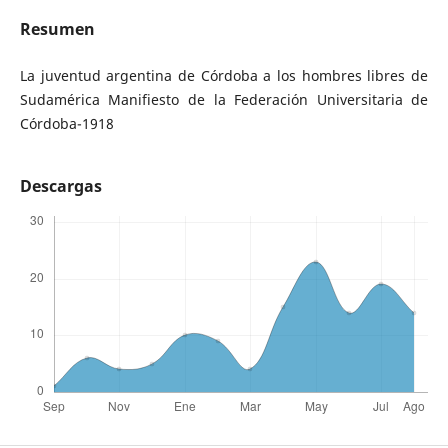
Resumen
La juventud argentina de Córdoba a los hombres libres de
Sudamérica Manifiesto de la Federación Universitaria de
Córdoba-1918
Descargas