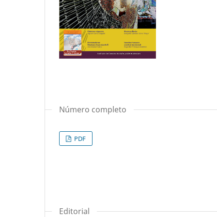
Número completo
PDF
Editorial