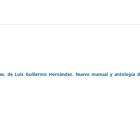
rias, de Luis Guillermo Hernández. Nuevo manual y antología d