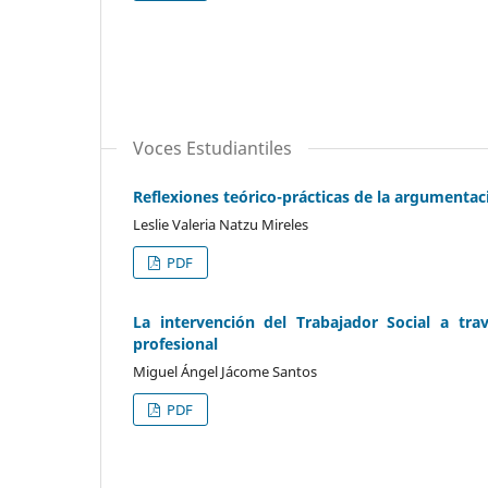
Voces Estudiantiles
Reflexiones teórico-prácticas de la argumentaci
Leslie Valeria Natzu Mireles
PDF
La intervención del Trabajador Social a trav
profesional
Miguel Ángel Jácome Santos
PDF