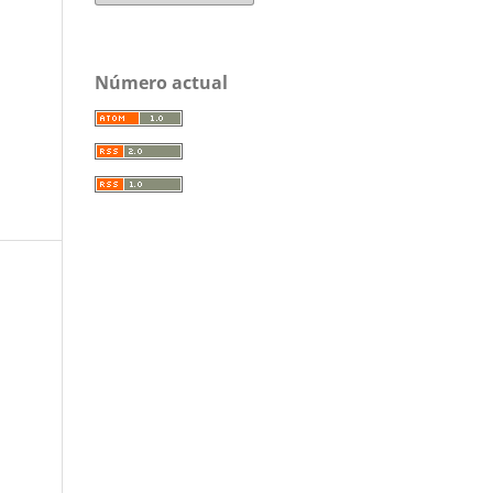
Número actual