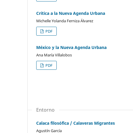
Crítica a la Nueva Agenda Urbana
Michelle Yolanda Ferniza Álvarez
PDF
México y la Nueva Agenda Urbana
Ana María Villalobos
PDF
Entorno
Calaca filosófica / Calaveras Migrantes
Agustín García