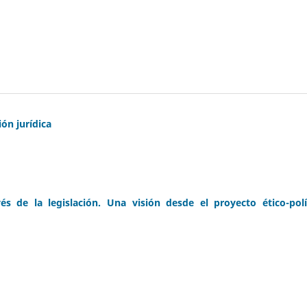
ón jurídica
és de la legislación. Una visión desde el proyecto ético-polí