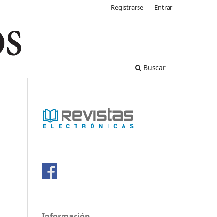
Registrarse
Entrar
Buscar
Información