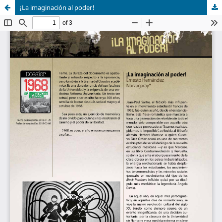
¡La imaginación al poder!