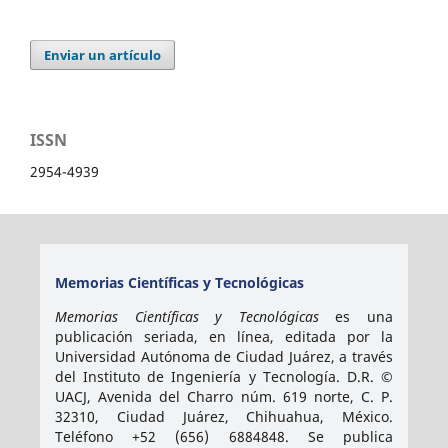
Enviar un artículo
ISSN
2954-4939
Memorias Científicas y Tecnológicas
Memorias Científicas y Tecnológicas
es una
publicación seriada, en línea, editada por la
Universidad Autónoma de Ciudad Juárez, a través
del Instituto de Ingeniería y Tecnología. D.R. ©
UACJ, Avenida del Charro núm. 619 norte, C. P.
32310, Ciudad Juárez, Chihuahua, México.
Teléfono +52 (656) 6884848. Se publica