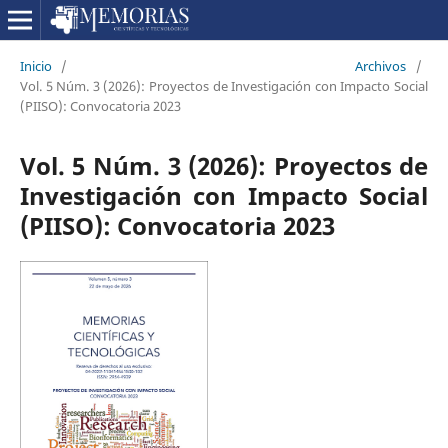
Inicio
/
Archivos
/
Vol. 5 Núm. 3 (2026): Proyectos de Investigación con Impacto Social
(PIISO): Convocatoria 2023
Vol. 5 Núm. 3 (2026): Proyectos de
Investigación con Impacto Social
(PIISO): Convocatoria 2023