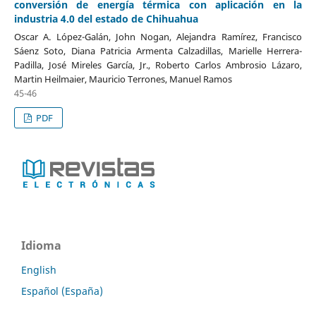
conversión de energía térmica con aplicación en la
industria 4.0 del estado de Chihuahua
Oscar A. López-Galán, John Nogan, Alejandra Ramírez, Francisco
Sáenz Soto, Diana Patricia Armenta Calzadillas, Marielle Herrera-
Padilla, José Mireles García, Jr., Roberto Carlos Ambrosio Lázaro,
Martin Heilmaier, Mauricio Terrones, Manuel Ramos
45-46
PDF
Idioma
English
Español (España)