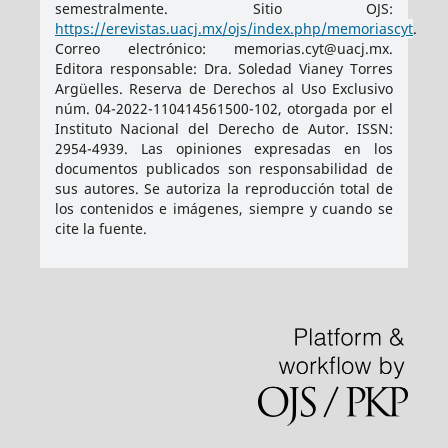
semestralmente. Sitio OJS:
https://erevistas.uacj.mx/ojs/index.php/memoriascyt
.
Correo electrónico: memorias.cyt@uacj.mx.
Editora responsable: Dra. Soledad Vianey Torres
Argüelles. Reserva de Derechos al Uso Exclusivo
núm. 04-2022-110414561500-102, otorgada por el
Instituto Nacional del Derecho de Autor. ISSN:
2954-4939
. Las opiniones expresadas en los
documentos publicados son responsabilidad de
sus autores. Se autoriza la reproducción total de
los contenidos e imágenes, siempre y cuando se
cite la fuente.