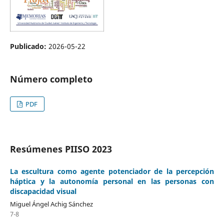
Publicado:
2026-05-22
Número completo
PDF
Resúmenes PIISO 2023
La escultura como agente potenciador de la percepción
háptica y la autonomía personal en las personas con
discapacidad visual
Miguel Ángel Achig Sánchez
7-8