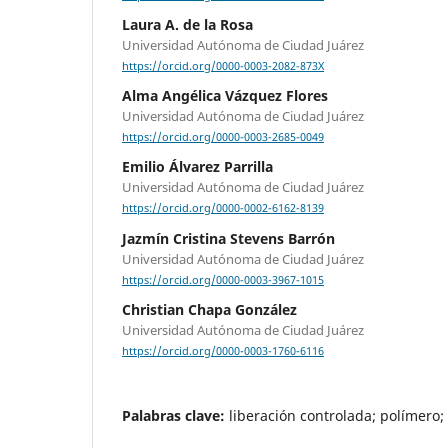
Laura A. de la Rosa
Universidad Autónoma de Ciudad Juárez
https://orcid.org/0000-0003-2082-873X
Alma Angélica Vázquez Flores
Universidad Autónoma de Ciudad Juárez
https://orcid.org/0000-0003-2685-0049
Emilio Álvarez Parrilla
Universidad Autónoma de Ciudad Juárez
https://orcid.org/0000-0002-6162-8139
Jazmín Cristina Stevens Barrón
Universidad Autónoma de Ciudad Juárez
https://orcid.org/0000-0003-3967-1015
Christian Chapa González
Universidad Autónoma de Ciudad Juárez
https://orcid.org/0000-0003-1760-6116
Palabras clave:
liberación controlada; polímero; 