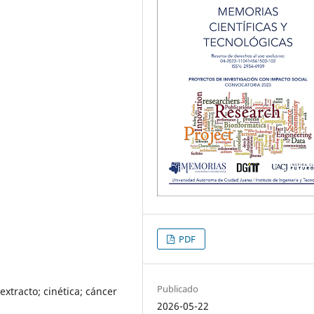
PDF
Publicado
extracto; cinética; cáncer
2026-05-22