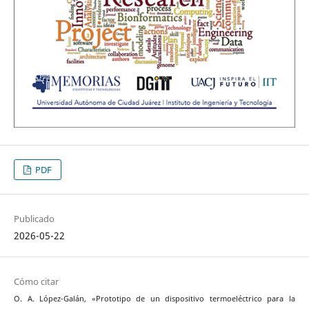
PDF
Publicado
2026-05-22
Cómo citar
O. A. López-Galán, «Prototipo de un dispositivo termoeléctrico para la