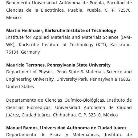
Benemérita Universidad Autónoma de Puebla, Facultad de
Ciencias de la Electrónica, Puebla, Puebla, C. P. 72570,
México
Martin Heilmaier,
Karlsruhe Institute of Technology
Institute for Applied Materials and Materials Science (IAM-
WK), Karlsruhe Institute of Technology (KIT), Karlsruhe,
76131, Germany
Mauricio Terrones,
Pennsylvania State University
Department of Physics, Penn State & Materials Science and
Engineering University, University Park, Pennsylvania 16802,
United States
Departamento de Ciencias Químico-Biológicas, Instituto de
Ciencias Biomédicas, Universidad Autónoma de Ciudad
Juárez, Ciudad Juárez, Chihuahua, C. P. 32310, México
Manuel Ramos,
Universidad Autónoma de Ciudad Juárez
Departamento de Física y Matemáticas, Instituto de