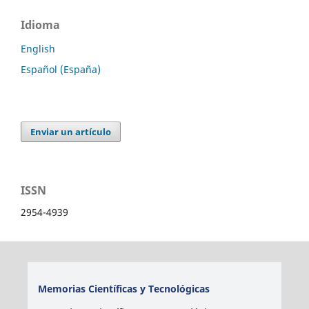
Idioma
English
Español (España)
Enviar un artículo
ISSN
2954-4939
Memorias Científicas y Tecnológicas