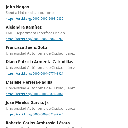
John Nogan
Sandia National Laboratories
https://orcid.org/0000-0002-2098-0830
Alejandra Ramírez
EMIL-Department Interface Design
https://orcid.org/0000-0002-2982-6768
Francisco Sáenz Soto
Universidad Autónoma de Ciudad Juárez
Diana Patricia Armenta Calzadillas
Universidad Autónoma de Ciudad Juárez
https://orcid.org/0000-0001-6771-1921
Marielle Herrera-Padilla
Universidad Autónoma de Ciudad Juárez
https://orcid.org/0009-0008-5821-2061
José Mireles García, Jr.
Universidad Autónoma de Ciudad Juárez
https://orcid.org/0000-0003-0723-2544
Roberto Carlos Ambrosio Lázaro