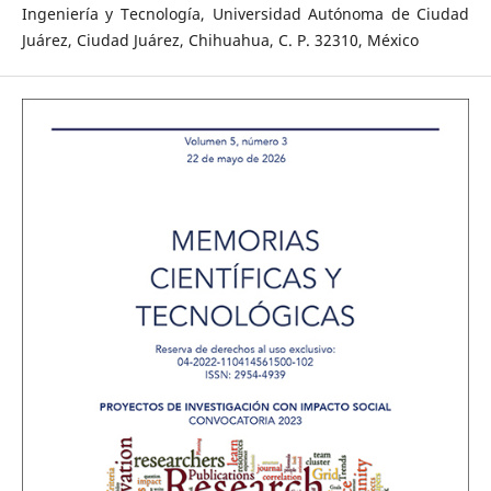
Ingeniería y Tecnología, Universidad Autónoma de Ciudad
Juárez, Ciudad Juárez, Chihuahua, C. P. 32310, México