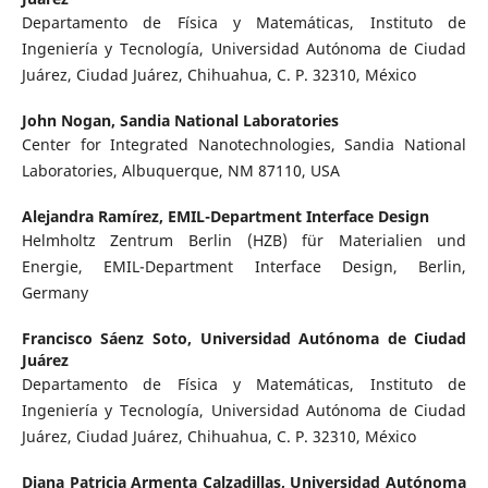
Departamento de Física y Matemáticas, Instituto de
Ingeniería y Tecnología, Universidad Autónoma de Ciudad
Juárez, Ciudad Juárez, Chihuahua, C. P. 32310, México
John Nogan,
Sandia National Laboratories
Center for Integrated Nanotechnologies, Sandia National
Laboratories, Albuquerque, NM 87110, USA
Alejandra Ramírez,
EMIL-Department Interface Design
Helmholtz Zentrum Berlin (HZB) für Materialien und
Energie, EMIL-Department Interface Design, Berlin,
Germany
Francisco Sáenz Soto,
Universidad Autónoma de Ciudad
Juárez
Departamento de Física y Matemáticas, Instituto de
Ingeniería y Tecnología, Universidad Autónoma de Ciudad
Juárez, Ciudad Juárez, Chihuahua, C. P. 32310, México
Diana Patricia Armenta Calzadillas,
Universidad Autónoma