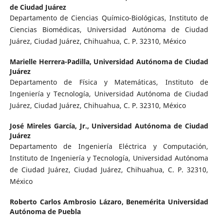
de Ciudad Juárez
Departamento de Ciencias Químico-Biológicas, Instituto de
Ciencias Biomédicas, Universidad Autónoma de Ciudad
Juárez, Ciudad Juárez, Chihuahua, C. P. 32310, México
Marielle Herrera-Padilla,
Universidad Autónoma de Ciudad
Juárez
Departamento de Física y Matemáticas, Instituto de
Ingeniería y Tecnología, Universidad Autónoma de Ciudad
Juárez, Ciudad Juárez, Chihuahua, C. P. 32310, México
José Mireles García, Jr.,
Universidad Autónoma de Ciudad
Juárez
Departamento de Ingeniería Eléctrica y Computación,
Instituto de Ingeniería y Tecnología, Universidad Autónoma
de Ciudad Juárez, Ciudad Juárez, Chihuahua, C. P. 32310,
México
Roberto Carlos Ambrosio Lázaro,
Benemérita Universidad
Autónoma de Puebla