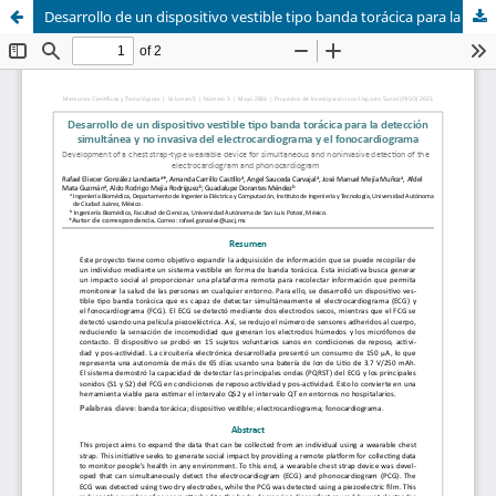
Desarrollo de un dispositivo vestible tipo banda torácica para la detección simultánea y no invasiva del electrocardiograma y el fonocardiograma