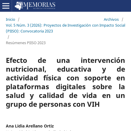
Inicio
/
Archivos
/
Vol. 5 Núm. 3 (2026): Proyectos de Investigación con Impacto Social
(PIISO): Convocatoria 2023
/
Resúmenes PIISO 2023
Efecto de una intervención
nutricional, educativa y de
actividad física con soporte en
plataformas digitales sobre la
salud y calidad de vida en un
grupo de personas con VIH
Ana Lidia Arellano Ortiz