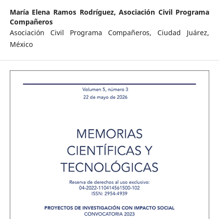
María Elena Ramos Rodríguez,
Asociación Civil Programa
Compañeros
Asociación Civil Programa Compañeros, Ciudad Juárez,
México