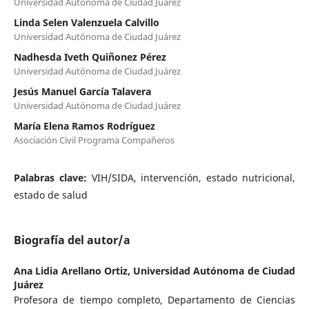
Universidad Autónoma de Ciudad Juárez
Linda Selen Valenzuela Calvillo
Universidad Autónoma de Ciudad Juárez
Nadhesda Iveth Quiñonez Pérez
Universidad Autónoma de Ciudad Juárez
Jesús Manuel García Talavera
Universidad Autónoma de Ciudad Juárez
María Elena Ramos Rodríguez
Asociación Civil Programa Compañeros
Palabras clave:
VIH/SIDA, intervención, estado nutricional,
estado de salud
Biografía del autor/a
Ana Lidia Arellano Ortiz,
Universidad Autónoma de Ciudad
Juárez
Profesora de tiempo completo, Departamento de Ciencias