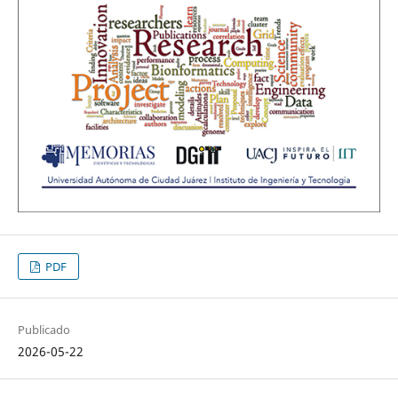
PDF
Publicado
2026-05-22