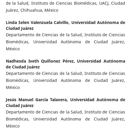
de la Salud, Instituto de Ciencias Biomédicas, UACJ, Ciudad
Juárez, Chihuahua, México
Linda Selen Valenzuela Calvillo,
Universidad Autónoma de
Ciudad Juárez
Departamento de Ciencias de la Salud, Instituto de Ciencias
Biomédicas, Universidad Autónoma de Ciudad Juárez,
México
Nadhesda Iveth Quiñonez Pérez,
Universidad Autónoma
de Ciudad Juárez
Departamento de Ciencias de la Salud, Instituto de Ciencias
Biomédicas, Universidad Autónoma de Ciudad Juárez,
México
Jesús Manuel García Talavera,
Universidad Autónoma de
Ciudad Juárez
Departamento de Ciencias de la Salud, Instituto de Ciencias
Biomédicas, Universidad Autónoma de Ciudad Juárez,
México