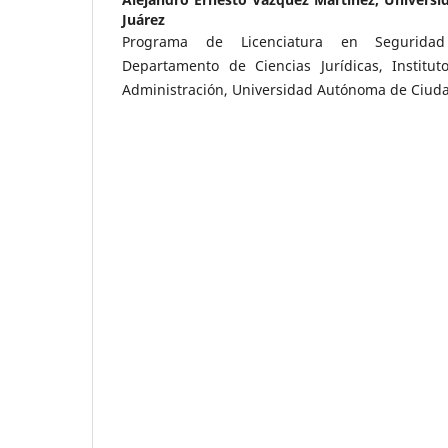
Juárez
Programa de Licenciatura en Seguridad 
Departamento de Ciencias Jurídicas, Institut
Administración, Universidad Autónoma de Ciuda