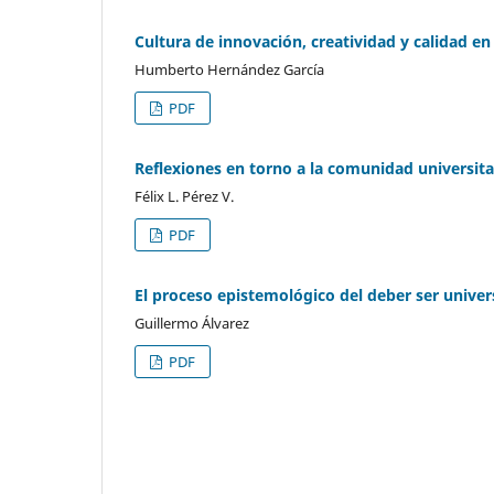
Cultura de innovación, creatividad y calidad en
Humberto Hernández García
PDF
Reflexiones en torno a la comunidad universita
Félix L. Pérez V.
PDF
El proceso epistemológico del deber ser univer
Guillermo Álvarez
PDF