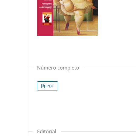
Número completo
PDF
Editorial