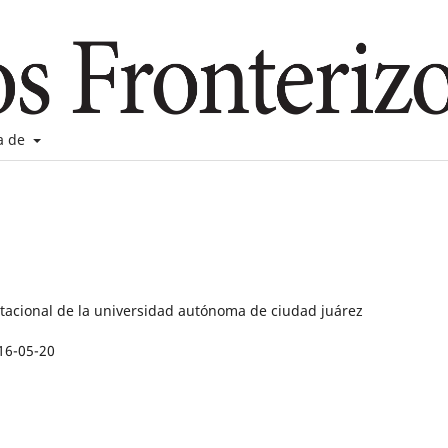
a de
stacional de la universidad autónoma de ciudad juárez
16-05-20