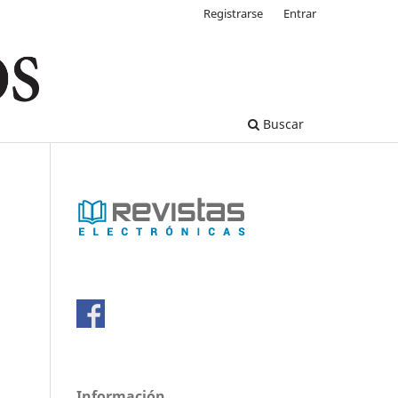
Registrarse
Entrar
Buscar
Información