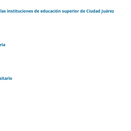
 las instituciones de educación superior de Ciudad Juárez
ria
sitario