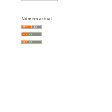
Número actual