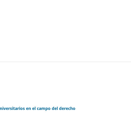
niversitarios en el campo del derecho