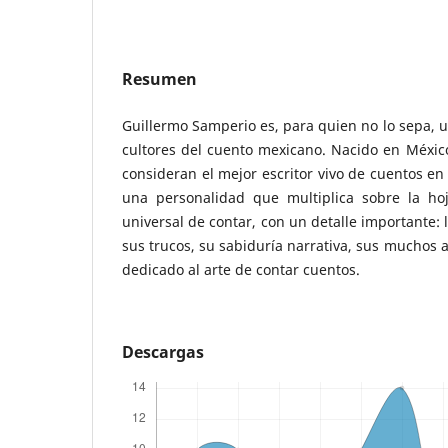
Resumen
Guillermo Samperio es, para quien no lo sepa, 
cultores del cuento mexicano. Nacido en Méxic
consideran el mejor escritor vivo de cuentos en
una personalidad que multiplica sobre la ho
universal de contar, con un detalle importante:
sus trucos, su sabiduría narrativa, sus muchos 
dedicado al arte de contar cuentos.
Descargas