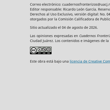
Correo electrónico: cuadernosfronterizos@uacj.
Editor responsable: Ricardo León García. Reserv
Derechos al Uso Exclusivo, versión digital: No.
otorgados por la Comisión Calificadora de Publi
Sitio actualizado el 04 de agosto de 2026.
Las opiniones expresadas en
Cuadernos Fronteri
Ciudad Juárez. Los contenidos e imágenes de la 
Este obra está bajo una
licencia de Creative C