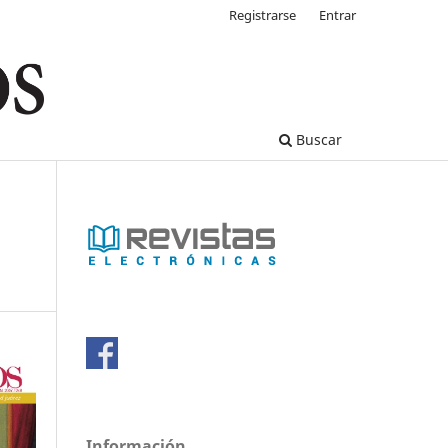
Registrarse
Entrar
Buscar
Información