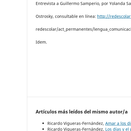
Entrevista a Guillermo Samperio, por Yolanda Sa
Ostrosky, consultable en línea:
http://redescolar
redescolar/act_permanentes/lengua_comunicaci
Idem.
Artículos más leídos del mismo autor/a
Ricardo Vigueras-Fernández,
Amar a los d
Ricardo Vigueras-Fernández,
Los días y e