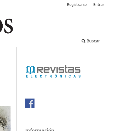
Registrarse
Entrar
Buscar
Información