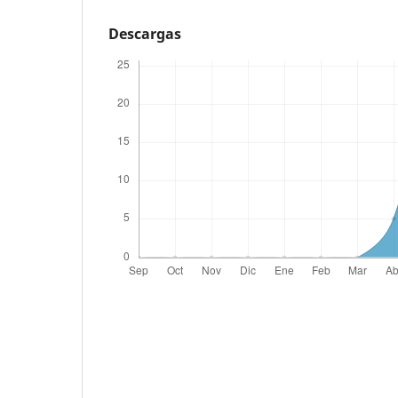
Descargas