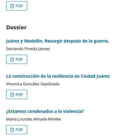
PDF
Dossier
Juárez y Medellín. Resurgir después de la guerra.
Servando Pineda Jaimes
PDF
La construcción de la resiliencia en Ciudad Juárez
Veronica González Sepúlveda
PDF
¿Estamos condenados a la violencia?
María Lourdes Almada Mireles
PDF