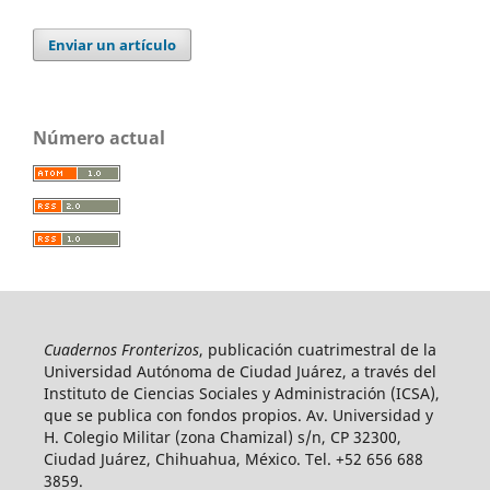
Enviar un artículo
Número actual
Cuadernos Fronterizos
, publicación cuatrimestral de la
Universidad Autónoma de Ciudad Juárez, a través del
Instituto de Ciencias Sociales y Administración (ICSA),
que se publica con fondos propios. Av. Universidad y
H. Colegio Militar (zona Chamizal) s/n, CP 32300,
Ciudad Juárez, Chihuahua, México. Tel. +52 656 688
3859.