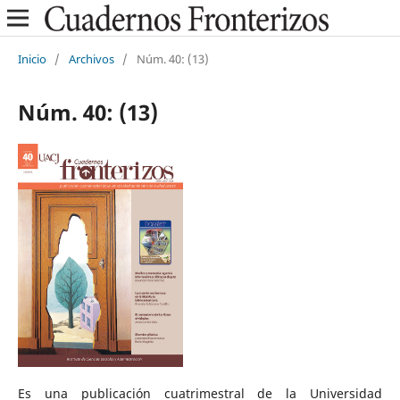
Inicio
/
Archivos
/
Núm. 40: (13)
Núm. 40: (13)
Es una publicación cuatrimestral de la Universidad