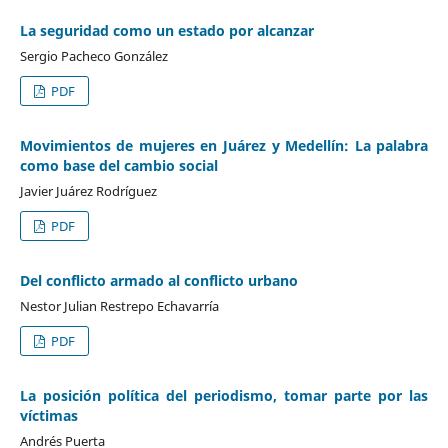
La seguridad como un estado por alcanzar
Sergio Pacheco González
PDF
Movimientos de mujeres en Juárez y Medellín: La palabra
como base del cambio social
Javier Juárez Rodríguez
PDF
Del conflicto armado al conflicto urbano
Nestor Julian Restrepo Echavarría
PDF
La posición política del periodismo, tomar parte por las
víctimas
Andrés Puerta