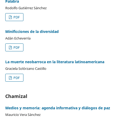
Palabra
Rodolfo Gutiérrez Sánchez
PDF
Minificciones de la diversidad
Adán Echeverría
PDF
La muerte neobarroca en la literatura latinoamericana
Graciela Solórzano Castillo
PDF
Chamizal
Medios y memoria: agenda informativa y diálogos de paz
Mauricio Vera Sánchez