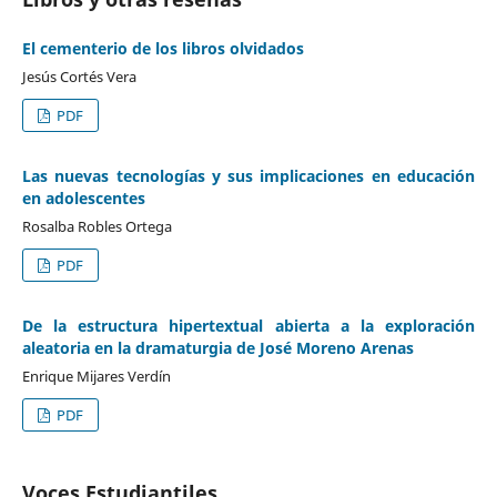
El cementerio de los libros olvidados
Jesús Cortés Vera
PDF
Las nuevas tecnologías y sus implicaciones en educación
en adolescentes
Rosalba Robles Ortega
PDF
De la estructura hipertextual abierta a la exploración
aleatoria en la dramaturgia de José Moreno Arenas
Enrique Mijares Verdín
PDF
Voces Estudiantiles