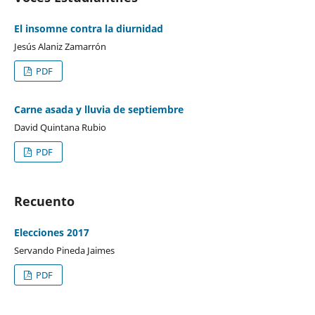
El insomne contra la diurnidad
Jesús Alaniz Zamarrón
PDF
Carne asada y lluvia de septiembre
David Quintana Rubio
PDF
Recuento
Elecciones 2017
Servando Pineda Jaimes
PDF