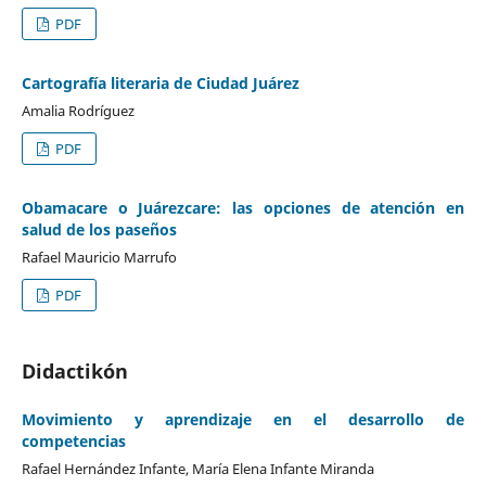
PDF
Cartografía literaria de Ciudad Juárez
Amalia Rodríguez
PDF
Obamacare o Juárezcare: las opciones de atención en
salud de los paseños
Rafael Mauricio Marrufo
PDF
Didactikón
Movimiento y aprendizaje en el desarrollo de
competencias
Rafael Hernández Infante, María Elena Infante Miranda