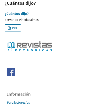
¿Cuántos dijo?
¿Cuántos dijo?
Servando Pineda Jaimes
PDF
Información
Para lectores/as