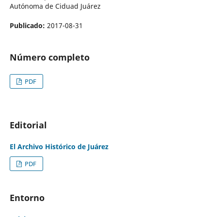
Autónoma de Ciduad Juárez
Publicado:
2017-08-31
Número completo
PDF
Editorial
El Archivo Histórico de Juárez
PDF
Entorno